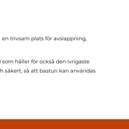
en trivsam plats för avslappning,
 som håller för också den ivrigaste
h säkert, så att bastun kan användas