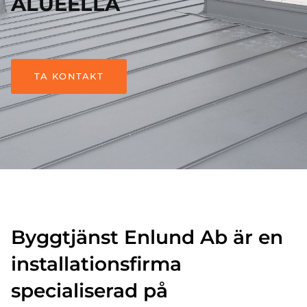
ALUEELLA
TA KONTAKT
Byggtjänst Enlund Ab är en
installationsfirma
specialiserad på