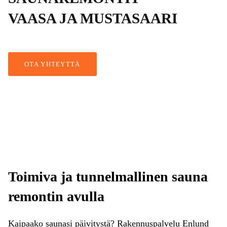
VAASA JA MUSTASAARI
OTA YHTEYTTÄ
Toimiva ja tunnelmallinen sauna
remontin avulla
Kaipaako saunasi päivitystä? Rakennuspalvelu Enlund