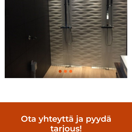
Ota yhteyttä ja pyydä
tarjous!